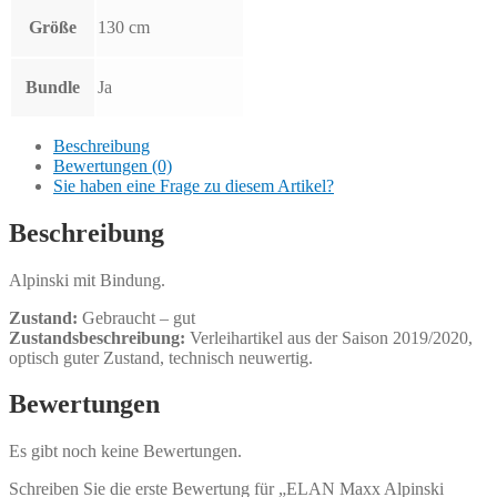
Größe
130 cm
Bundle
Ja
Beschreibung
Bewertungen (0)
Sie haben eine Frage zu diesem Artikel?
Beschreibung
Alpinski mit Bindung.
Zustand:
Gebraucht – gut
Zustandsbeschreibung:
Verleihartikel aus der Saison 2019/2020,
optisch guter Zustand, technisch neuwertig.
Bewertungen
Es gibt noch keine Bewertungen.
Schreiben Sie die erste Bewertung für „ELAN Maxx Alpinski