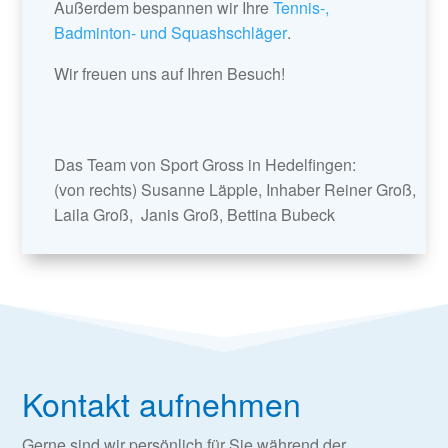
Außerdem bespannen wir Ihre
Tennis-,
Badminton- und Squashschläger
.
Wir freuen uns auf Ihren Besuch!
Das Team von Sport Gross in Hedelfingen:
(von rechts) Susanne Läpple, Inhaber Reiner Groß,
Laila Groß, Janis Groß, Bettina Bubeck
Kontakt aufnehmen
Gerne sind wir persönlich für Sie während der