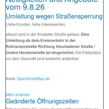
vom 9.8.26
Umleitung wegen Straßensperrung
Liebe Kunden, liebe Interessenten,
aktuell wird in der Amstetter Straße gebaut.
Eine
Umleitung ab dem Kreisverkehr in der
Rohrackerstraße Richtung Heumadener Straße /
Untere Heckenstraße ist eingerichtet.
Die Parkplätze
vor dem Geschäft sind weiterhin anfahrbar.
Karte:
OpenStreetMap.de
Mehr erfahren
Geänderte Öffnungszeiten