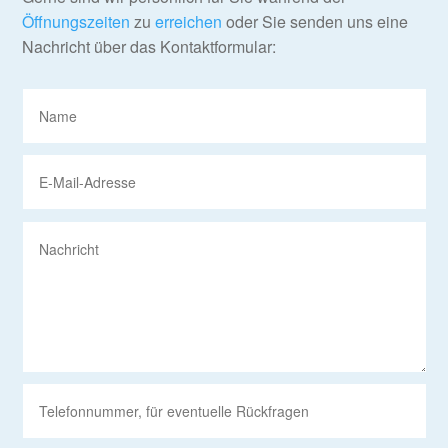
Öffnungszeiten
zu
erreichen
oder Sie senden uns eine
Nachricht über das Kontaktformular: