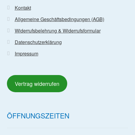
Kontakt
Allgemeine Geschäftsbedingungen (AGB)
Widerrufsbelehrung & Widerrufsformular
Datenschutzerklärung
Impressum
Vertrag widerrufen
ÖFFNUNGSZEITEN