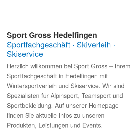
Impressum
Datenschutzerklärung
Sport Gross Hedelfingen
Sportfachgeschäft · Skiverleih ·
Skiservice
Herzlich willkommen bei Sport Gross – Ihrem
Sportfachgeschäft in Hedelfingen mit
Wintersportverleih und Skiservice. Wir sind
Spezialisten für Alpinsport, Teamsport und
Sportbekleidung. Auf unserer Homepage
finden Sie aktuelle Infos zu unseren
Produkten, Leistungen und Events.