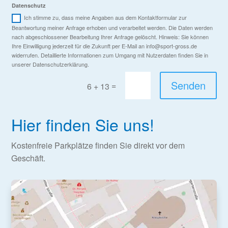
Datenschutz
Ich stimme zu, dass meine Angaben aus dem Kontaktformular zur
Beantwortung meiner Anfrage erhoben und verarbeitet werden. Die Daten werden
nach abgeschlossener Bearbeitung Ihrer Anfrage gelöscht. Hinweis: Sie können
Ihre Einwilligung jederzeit für die Zukunft per E-Mail an info@sport-gross.de
widerrufen. Detaillierte Informationen zum Umgang mit Nutzerdaten finden Sie in
unserer Datenschutzerklärung.
Senden
=
6 + 13
Hier finden Sie uns!
Kostenfreie Parkplätze finden Sie direkt vor dem
Geschäft.