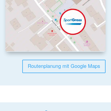
Routenplanung mit Google Maps