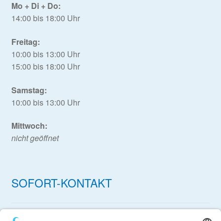
Mo + Di + Do:
14:00 bis 18:00 Uhr
Freitag:
10:00 bis 13:00 Uhr
15:00 bis 18:00 Uhr
Samstag:
10:00 bis 13:00 Uhr
Mittwoch:
nicht geöffnet
SOFORT-KONTAKT
Bei Fragen zu Produkten oder zur Bestellung zögern Sie