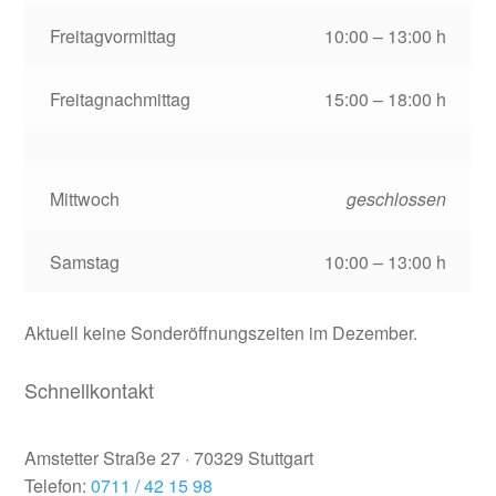
Freitagvormittag
10:00 – 13:00 h
Freitagnachmittag
15:00 – 18:00 h
Mittwoch
geschlossen
Samstag
10:00 – 13:00 h
Aktuell keine Sonderöffnungszeiten im Dezember.
Schnellkontakt
SportGross
Amstetter Straße 27 · 70329 Stuttgart
Telefon:
0711 / 42 15 98