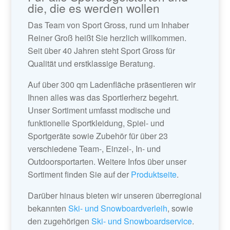
die, die es werden wollen
Das Team von Sport Gross, rund um Inhaber
Reiner Groß heißt Sie herzlich willkommen.
Seit über 40 Jahren steht Sport Gross für
Qualität und erstklassige Beratung.
Auf über 300 qm Ladenfläche präsentieren wir
Ihnen alles was das Sportlerherz begehrt.
Unser Sortiment umfasst modische und
funktionelle Sportkleidung, Spiel- und
Sportgeräte sowie Zubehör für über 23
verschiedene Team-, Einzel-, In- und
Outdoorsportarten. Weitere Infos über unser
Sortiment finden Sie auf der
Produktseite
.
Darüber hinaus bieten wir unseren überregional
bekannten
Ski- und Snowboardverleih
, sowie
den zugehörigen
Ski- und Snowboardservice
.