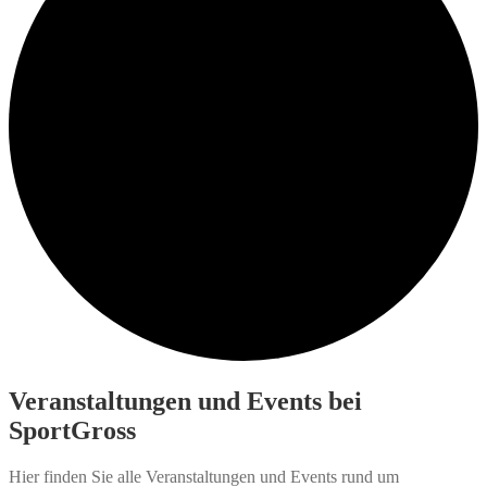
Veranstaltungen und Events bei
SportGross
Hier finden Sie alle Veranstaltungen und Events rund um