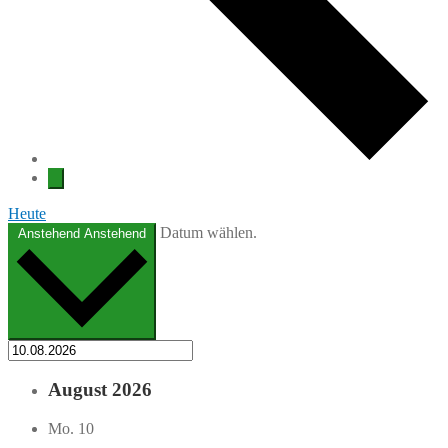
Heute
Datum wählen.
Anstehend
Anstehend
August 2026
Mo.
10