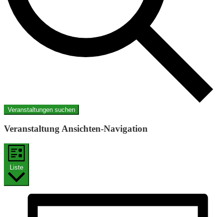
Veranstaltungen suchen
Veranstaltung Ansichten-Navigation
Liste