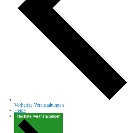
Vorherige
Veranstaltungen
Heute
Nächste
Veranstaltungen