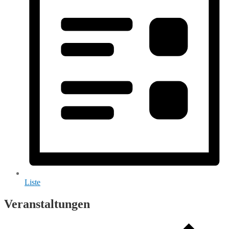
Liste
Veranstaltungen