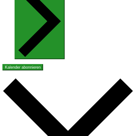
Kalender abonnieren