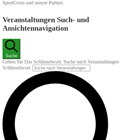
SportGross und unsere Partner.
Veranstaltungen Such- und
Ansichtennavigation
Suche
Geben Sie Das Schlüsselwort. Suche nach Veranstaltungen
Schlüsselwort.