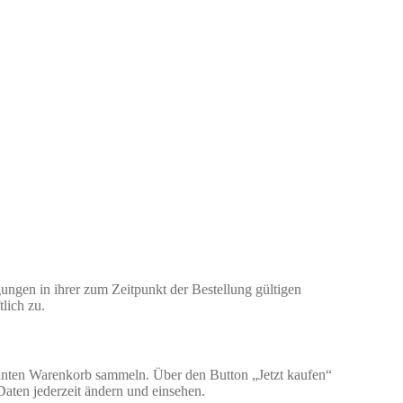
ngen in ihrer zum Zeitpunkt der Bestellung gültigen
lich zu.
nnten Warenkorb sammeln. Über den Button „Jetzt kaufen“
aten jederzeit ändern und einsehen.