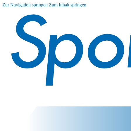
Zur Navigation springen
Zum Inhalt springen