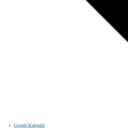
Google Kalender